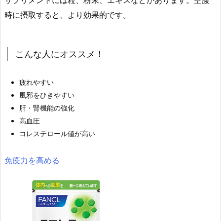
サプリメントには粒、粉末、エキスなどがあります。空腹
時に摂取すると、より効果的です。
こんな人にオススメ！
疲れやすい
風邪をひきやすい
肝・腎機能の強化
高血圧
コレステロール値が高い
免疫力を高める