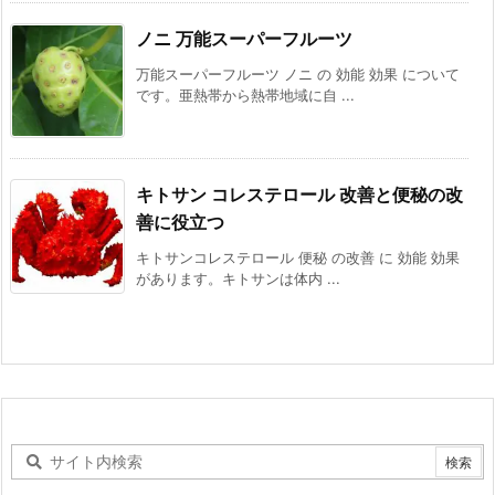
ノニ 万能スーパーフルーツ
万能スーパーフルーツ ノニ の 効能 効果 について
です。亜熱帯から熱帯地域に自 ...
キトサン コレステロール 改善と便秘の改
善に役立つ
キトサンコレステロール 便秘 の改善 に 効能 効果
があります。キトサンは体内 ...