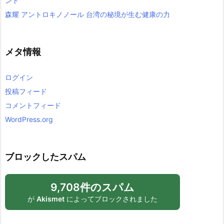
ント
森耀 アントロキノノール 台湾の秘境が生む健康の力
メタ情報
ログイン
投稿フィード
コメントフィード
WordPress.org
ブロックしたスパム
9,708件のスパム
が
Akismet
によってブロックされました