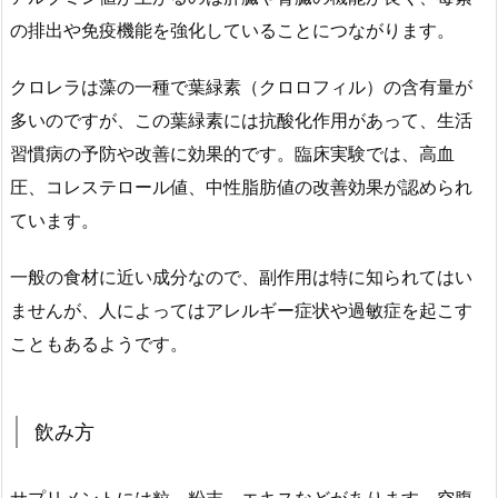
の排出や免疫機能を強化していることにつながります。
クロレラは藻の一種で葉緑素（クロロフィル）の含有量が
多いのですが、この葉緑素には抗酸化作用があって、生活
習慣病の予防や改善に効果的です。臨床実験では、高血
圧、コレステロール値、中性脂肪値の改善効果が認められ
ています。
一般の食材に近い成分なので、副作用は特に知られてはい
ませんが、人によってはアレルギー症状や過敏症を起こす
こともあるようです。
飲み方