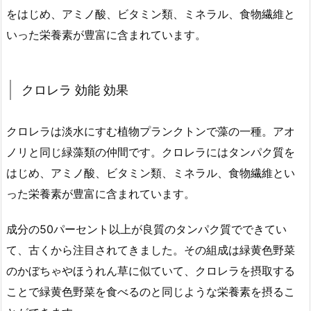
をはじめ、アミノ酸、ビタミン類、ミネラル、食物繊維と
いった栄養素が豊富に含まれています。
クロレラ 効能 効果
クロレラは淡水にすむ植物プランクトンで藻の一種。アオ
ノリと同じ緑藻類の仲間です。クロレラにはタンパク質を
はじめ、アミノ酸、ビタミン類、ミネラル、食物繊維とい
った栄養素が豊富に含まれています。
成分の50パーセント以上が良質のタンパク質でできてい
て、古くから注目されてきました。その組成は緑黄色野菜
のかぼちゃやほうれん草に似ていて、クロレラを摂取する
ことで緑黄色野菜を食べるのと同じような栄養素を摂るこ